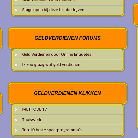
Stagelopen bij deze techbedrijven
GELDVERDIENEN FORUMS
Geld Verdienen door Online Enquêtes
Ik zou graag wat geld verdienen
GELDVERDIENEN KLIKKEN
METHODE 17
Thuiswerk
Top 10 beste spaarprogramma's