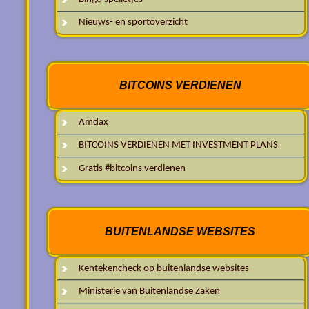
Nieuws- en sportoverzicht
BITCOINS VERDIENEN
Amdax
BITCOINS VERDIENEN MET INVESTMENT PLANS
Gratis #bitcoins verdienen
BUITENLANDSE WEBSITES
Kentekencheck op buitenlandse websites
Ministerie van Buitenlandse Zaken