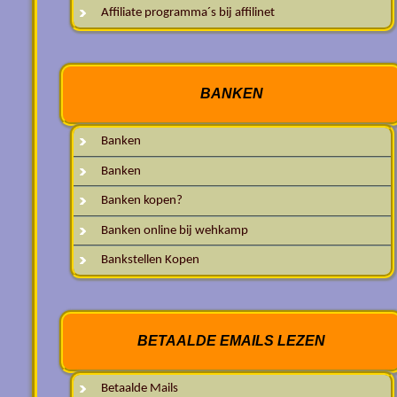
Affiliate programma´s bij affilinet
BANKEN
Banken
Banken
Banken kopen?
Banken online bij wehkamp
Bankstellen Kopen
BETAALDE EMAILS LEZEN
Betaalde Mails