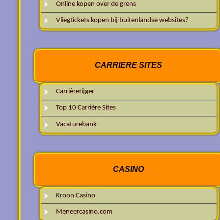
Online kopen over de grens
Vliegtickets kopen bij buitenlandse websites?
CARRIERE SITES
Carrièretijger
Top 10 Carrière Sites
Vacaturebank
CASINO
Kroon Casino
Meneercasino.com