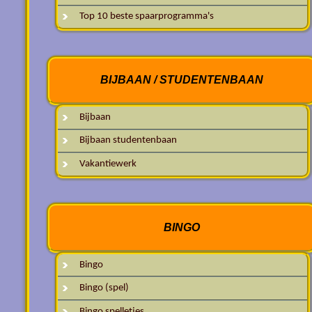
Top 10 beste spaarprogramma's
BIJBAAN / STUDENTENBAAN
Bijbaan
Bijbaan studentenbaan
Vakantiewerk
BINGO
Bingo
Bingo (spel)
Bingo spelletjes