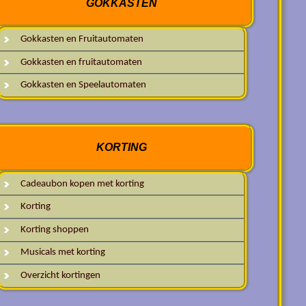
GOKKASTEN
Gokkasten en Fruitautomaten
Gokkasten en fruitautomaten
Gokkasten en Speelautomaten
KORTING
Cadeaubon kopen met korting
Korting
Korting shoppen
Musicals met korting
Overzicht kortingen